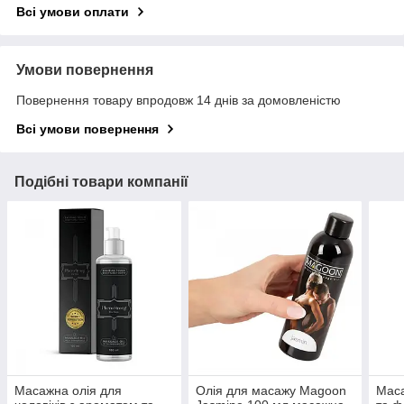
Всі умови оплати
Умови повернення
Повернення товару впродовж 14 днів за домовленістю
Всі умови повернення
Подібні товари компанії
Масажна олія для
Олія для масажу Magoon
Маса