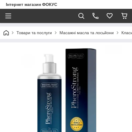
Інтернет магазин ФОКУС
Товари та послуги
Масажні масла та лосьйони
Класи