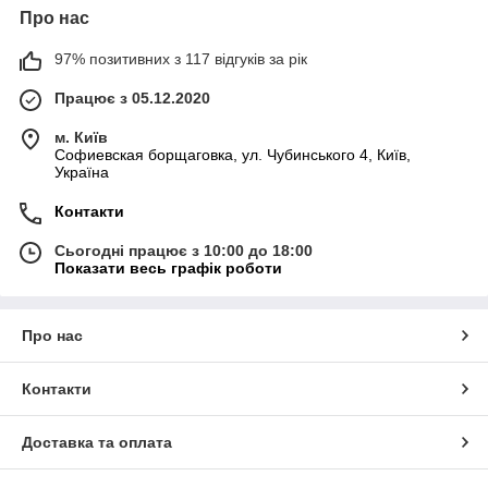
Про нас
97% позитивних з 117 відгуків за рік
Працює з 05.12.2020
м. Київ
Софиевская борщаговка, ул. Чубинського 4, Київ,
Україна
Контакти
Сьогодні працює з 10:00 до 18:00
Показати весь графік роботи
Про нас
Контакти
Доставка та оплата