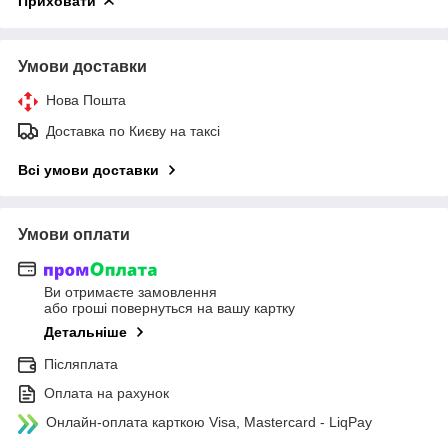
Приховати
Умови доставки
Нова Пошта
Доставка по Києву на таксі
Всі умови доставки
Умови оплати
Ви отримаєте замовлення
або гроші повернуться на вашу картку
Детальніше
Післяплата
Оплата на рахунок
Онлайн-оплата карткою Visa, Mastercard - LiqPay