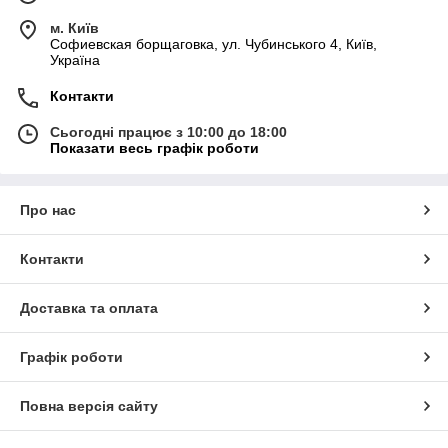
м. Київ
Софиевская борщаговка, ул. Чубинського 4, Київ,
Україна
Контакти
Сьогодні працює з 10:00 до 18:00
Показати весь графік роботи
Про нас
Контакти
Доставка та оплата
Графік роботи
Повна версія сайту