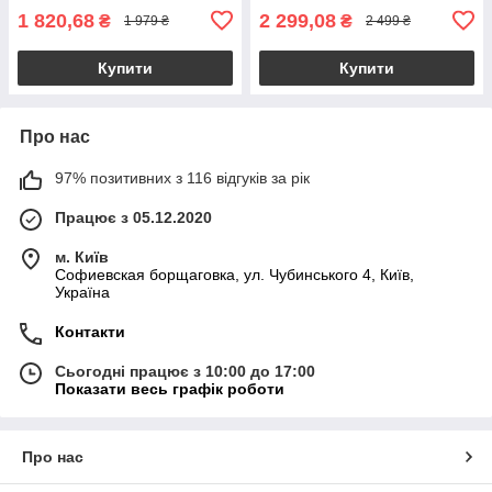
1 820,68
2 299,08
₴
₴
1 979 ₴
2 499 ₴
Купити
Купити
Про нас
97% позитивних з 116 відгуків за рік
Працює з 05.12.2020
м. Київ
Софиевская борщаговка, ул. Чубинського 4, Київ,
Україна
Контакти
Сьогодні працює з 10:00 до 17:00
Показати весь графік роботи
Про нас