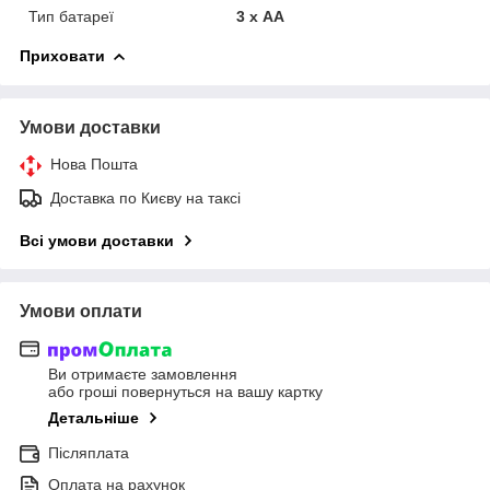
Тип батареї
3 х АА
Приховати
Умови доставки
Нова Пошта
Доставка по Києву на таксі
Всі умови доставки
Умови оплати
Ви отримаєте замовлення
або гроші повернуться на вашу картку
Детальніше
Післяплата
Оплата на рахунок