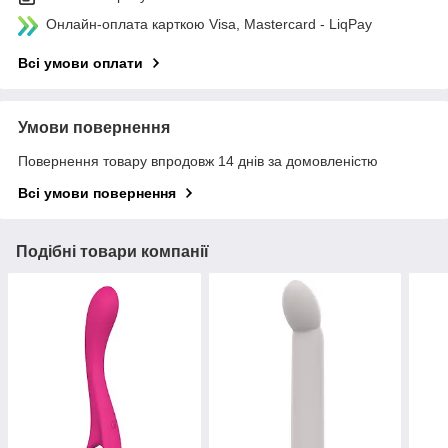
Онлайн-оплата карткою Visa, Mastercard - LiqPay
Всі умови оплати
Умови повернення
Повернення товару впродовж 14 днів за домовленістю
Всі умови повернення
Подібні товари компанії