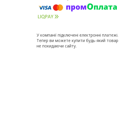
У компанії підключені електронні платежі.
Тепер ви можете купити будь-який товар
не покидаючи сайту.