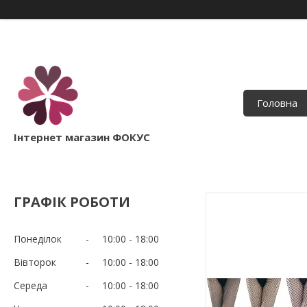
Головна
Інтернет магазин ФОКУС
ГРАФІК РОБОТИ
Понеділок
10:00
18:00
Вівторок
10:00
18:00
Середа
10:00
18:00