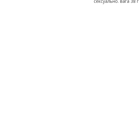
сексуально. вага 38 г