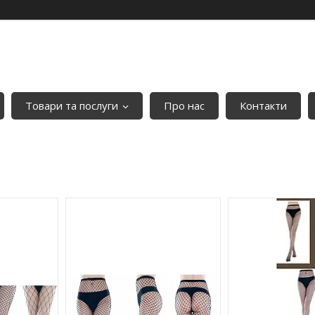
Товари та послуги
Про нас
Контакти