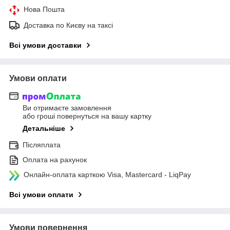
Нова Пошта
Доставка по Києву на таксі
Всі умови доставки
Умови оплати
Ви отримаєте замовлення
або гроші повернуться на вашу картку
Детальніше
Післяплата
Оплата на рахунок
Онлайн-оплата карткою Visa, Mastercard - LiqPay
Всі умови оплати
Умови повернення