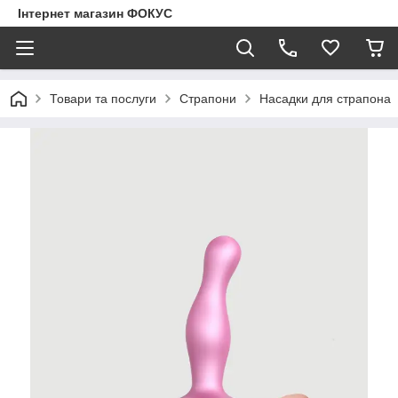
Інтернет магазин ФОКУС
Товари та послуги
Страпони
Насадки для страпона