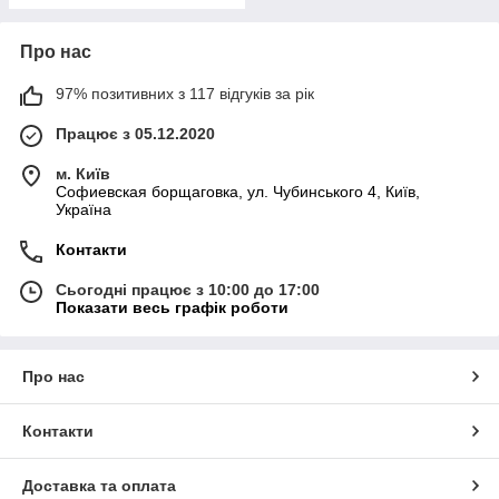
Про нас
97% позитивних з 117 відгуків за рік
Працює з 05.12.2020
м. Київ
Софиевская борщаговка, ул. Чубинського 4, Київ,
Україна
Контакти
Сьогодні працює з 10:00 до 17:00
Показати весь графік роботи
Про нас
Контакти
Доставка та оплата