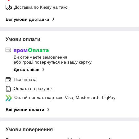
Доставка по Києву на таксі
Всі умови доставки
Умови оплати
Ви отримаєте замовлення
або гроші повернуться на вашу картку
Детальніше
Післяплата
Оплата на рахунок
Онлайн-оплата карткою Visa, Mastercard - LiqPay
Всі умови оплати
Умови повернення