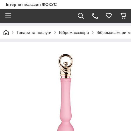
Інтернет магазин ФОКУС
Товари та послуги
Вібромасажери
Вібромасажери-м