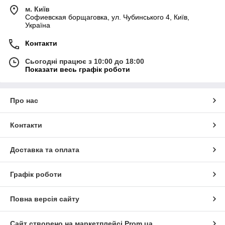
м. Київ
Софиевская борщаговка, ул. Чубинського 4, Київ,
Україна
Контакти
Сьогодні працює з 10:00 до 18:00
Показати весь графік роботи
Про нас
Контакти
Доставка та оплата
Графік роботи
Повна версія сайту
Сайт створено на маркетплейсі
Prom.ua