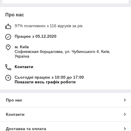
Про нас
97% позитивних з 116 відгуків за рік
Працює з 05.12.2020
м. Київ
Софиевская борщаговка, ул. Чубинського 4, Київ,
Україна
Контакти
Сьогодні працює з 10:00 до 17:00
Показати весь графік роботи
Про нас
Контакти
Доставка та оплата