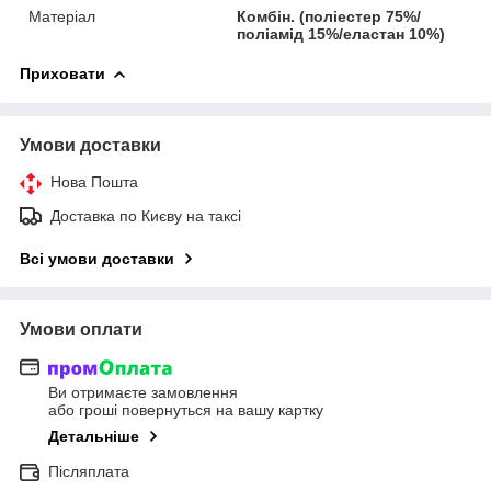
Матеріал
Комбін. (поліестер 75%/
поліамід 15%/еластан 10%)
Приховати
Умови доставки
Нова Пошта
Доставка по Києву на таксі
Всі умови доставки
Умови оплати
Ви отримаєте замовлення
або гроші повернуться на вашу картку
Детальніше
Післяплата