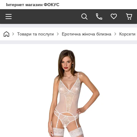
Інтернет магазин ФОКУС
Товари та послуги
Еротична жіноча білизна
Корсети