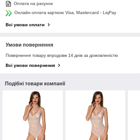
Оплата на рахунок
Онлайн-оплата карткою Visa, Mastercard - LiqPay
Всі умови оплати
Умови повернення
Повернення товару впродовж 14 днів за домовленістю
Всі умови повернення
Подібні товари компанії