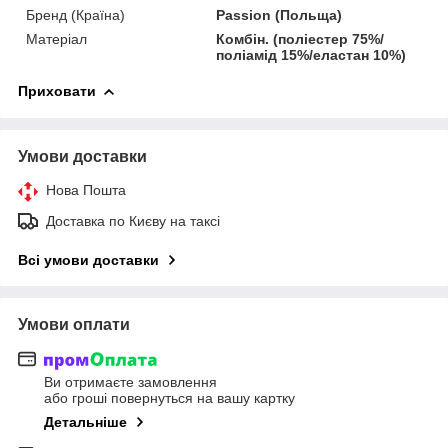
Бренд (Країна)
Passion (Польща)
Матеріал
Комбін. (поліестер 75%/
поліамід 15%/еластан 10%)
Приховати
Умови доставки
Нова Пошта
Доставка по Києву на таксі
Всі умови доставки
Умови оплати
Ви отримаєте замовлення
або гроші повернуться на вашу картку
Детальніше