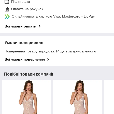
Післяплата
Оплата на рахунок
Онлайн-оплата карткою Visa, Mastercard - LiqPay
Всі умови оплати
Умови повернення
Повернення товару впродовж 14 днів за домовленістю
Всі умови повернення
Подібні товари компанії