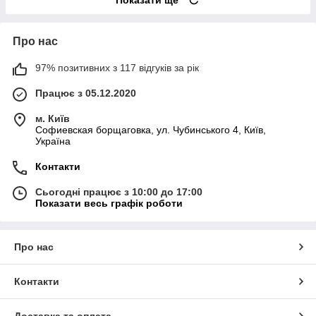
Про нас
97% позитивних з 117 відгуків за рік
Працює з 05.12.2020
м. Київ
Софиевская борщаговка, ул. Чубинського 4, Київ,
Україна
Контакти
Сьогодні працює з 10:00 до 17:00
Показати весь графік роботи
Про нас
Контакти
Доставка та оплата