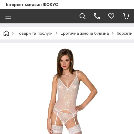
Інтернет магазин ФОКУС
Товари та послуги
Еротична жіноча білизна
Корсети