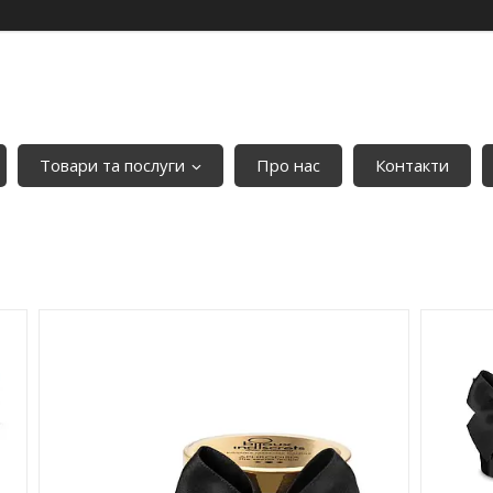
Товари та послуги
Про нас
Контакти