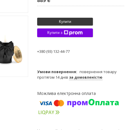
Купити
Купити з
+380 (93) 132-44-77
повернення товару
протягом 14 днів
за домовленістю