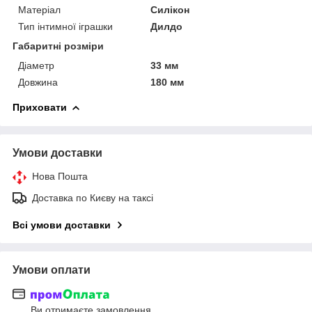
Матеріал
Силікон
Тип інтимної іграшки
Дилдо
Габаритні розміри
Діаметр
33 мм
Довжина
180 мм
Приховати
Умови доставки
Нова Пошта
Доставка по Києву на таксі
Всі умови доставки
Умови оплати
Ви отримаєте замовлення