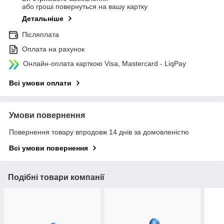
або гроші повернуться на вашу картку
Детальніше
Післяплата
Оплата на рахунок
Онлайн-оплата карткою Visa, Mastercard - LiqPay
Всі умови оплати
Умови повернення
Повернення товару впродовж 14 днів за домовленістю
Всі умови повернення
Подібні товари компанії