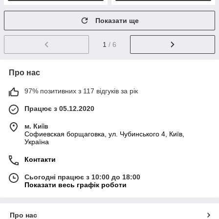
Показати ще
1
/ 6
Про нас
97% позитивних з 117 відгуків за рік
Працює з 05.12.2020
м. Київ
Софиевская борщаговка, ул. Чубинського 4, Київ,
Україна
Контакти
Сьогодні працює з 10:00 до 18:00
Показати весь графік роботи
Про нас