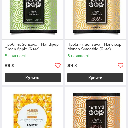
Пробник Sensuva - Handipop
Пробник Sensuva - Handipop
Green Apple (6 мл)
Mango Smoothie (6 мл)
В наявності
В наявності
89
89
₴
₴
Купити
Купити