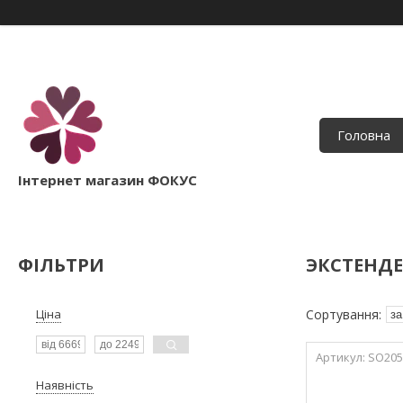
Головна
Інтернет магазин ФОКУС
ФІЛЬТРИ
ЭКСТЕНДЕ
Ціна
SO205
Наявність