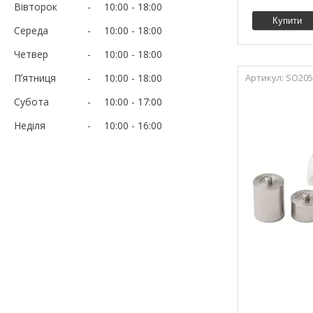
Вівторок
10:00
18:00
Купити
Середа
10:00
18:00
Четвер
10:00
18:00
Пʼятниця
10:00
18:00
SO205
Субота
10:00
17:00
Неділя
10:00
16:00