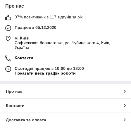
Про нас
97% позитивних з 117 відгуків за рік
Працює з 05.12.2020
м. Київ
Софиевская борщаговка, ул. Чубинського 4, Київ,
Україна
Контакти
Сьогодні працює з 10:00 до 18:00
Показати весь графік роботи
Про нас
Контакти
Доставка та оплата