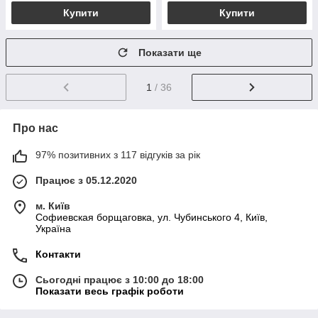
Купити
Купити
Показати ще
1
/ 36
Про нас
97% позитивних з 117 відгуків за рік
Працює з 05.12.2020
м. Київ
Софиевская борщаговка, ул. Чубинського 4, Київ,
Україна
Контакти
Сьогодні працює з 10:00 до 18:00
Показати весь графік роботи