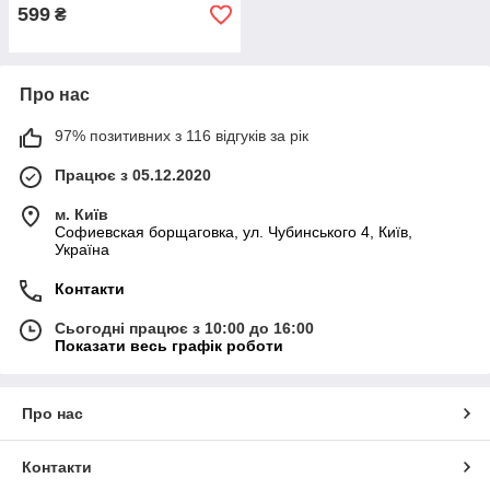
599
₴
Про нас
97% позитивних з 116 відгуків за рік
Працює з 05.12.2020
м. Київ
Софиевская борщаговка, ул. Чубинського 4, Київ,
Україна
Контакти
Сьогодні працює з 10:00 до 16:00
Показати весь графік роботи
Про нас
Контакти