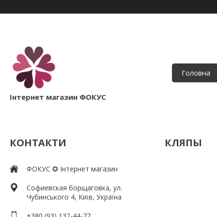
Головна
Інтернет магазин ФОКУС
КОНТАКТИ
КЛЯПЫ
ФОКУС ✪ Інтернет магазин
Софиевская борщаговка, ул.
Чубинського 4, Київ, Україна
+380 (93) 132-44-77