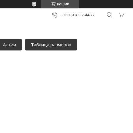
Кошик
+380 (93) 132-44-77
Акции
Таблица размеров