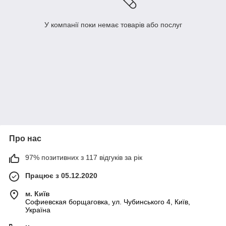
У компанії поки немає товарів або послуг
Про нас
97% позитивних з 117 відгуків за рік
Працює з 05.12.2020
м. Київ
Софиевская борщаговка, ул. Чубинського 4, Київ,
Україна