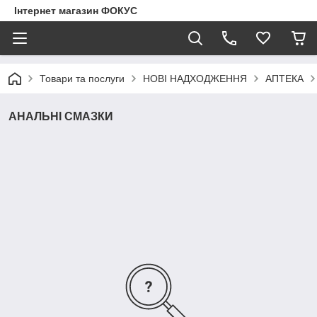
Інтернет магазин ФОКУС
Товари та послуги
НОВІ НАДХОДЖЕННЯ
АПТЕКА
АНАЛЬНІ СМАЗКИ