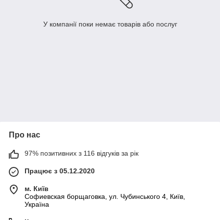
У компанії поки немає товарів або послуг
Про нас
97% позитивних з 116 відгуків за рік
Працює з 05.12.2020
м. Київ
Софиевская борщаговка, ул. Чубинського 4, Київ,
Україна