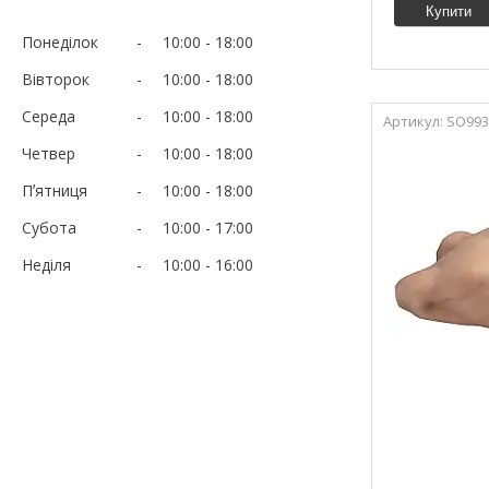
Купити
Понеділок
10:00
18:00
Вівторок
10:00
18:00
Середа
10:00
18:00
SO993
Четвер
10:00
18:00
Пʼятниця
10:00
18:00
Субота
10:00
17:00
Неділя
10:00
16:00