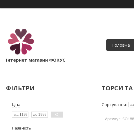
Головна
Інтернет магазин ФОКУС
ФІЛЬТРИ
ТОРСИ ТА
Ціна
SO188
Наявність